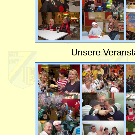
Unsere Veranst