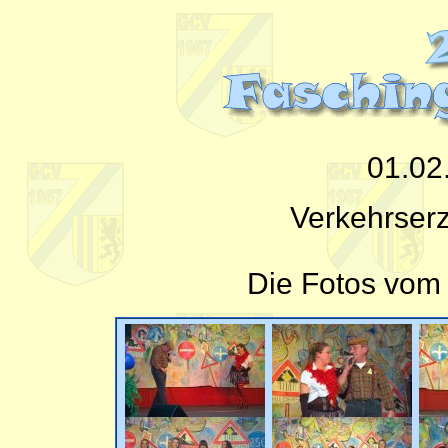
01.02
Verkehrser
Die Fotos vom