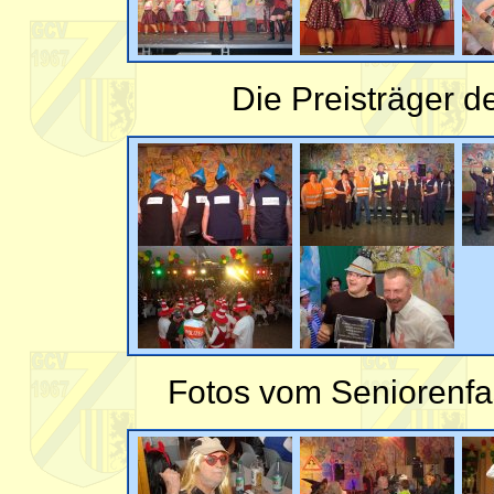
Die Preisträger 
Fotos vom Seniorenfa