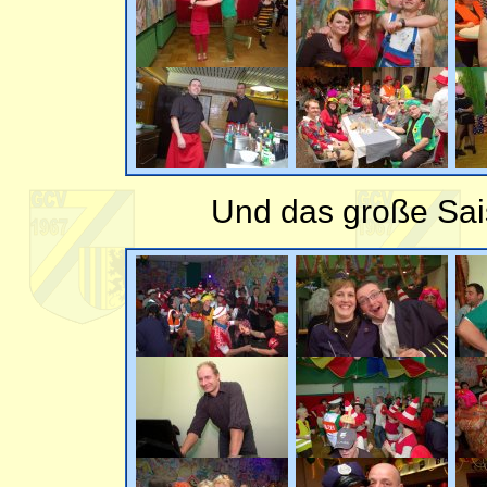
Und das große Sai