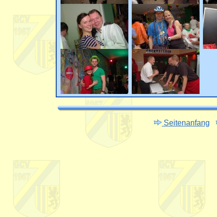
Seitenanfang